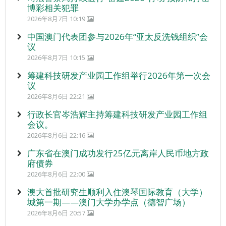
博彩相关犯罪
2026年8月7日 10:19
中国澳门代表团参与2026年“亚太反洗钱组织”会
议
2026年8月7日 10:15
筹建科技研发产业园工作组举行2026年第一次会
议
2026年8月6日 22:21
行政长官岑浩辉主持筹建科技研发产业园工作组
会议。
2026年8月6日 22:16
广东省在澳门成功发行25亿元离岸人民币地方政
府债券
2026年8月6日 22:00
澳大首批研究生顺利入住澳琴国际教育（大学）
城第一期——澳门大学办学点（德智广场）
2026年8月6日 20:57