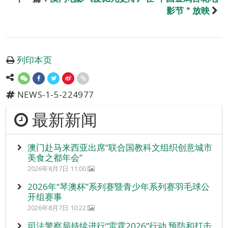
影节＂放映
列印本页
NEWS-1-5-224977
最新新闻
澳门赴马来西亚出席“联合国教科文组织创意城市
美食之都年会”
2026年8月7日 11:00
2026年“琴澳杯”系列赛暨青少年系列赛羽毛球公
开组赛事
2026年8月7日 10:22
司法警察局持续进行“雷霆2026”行动 预防和打击