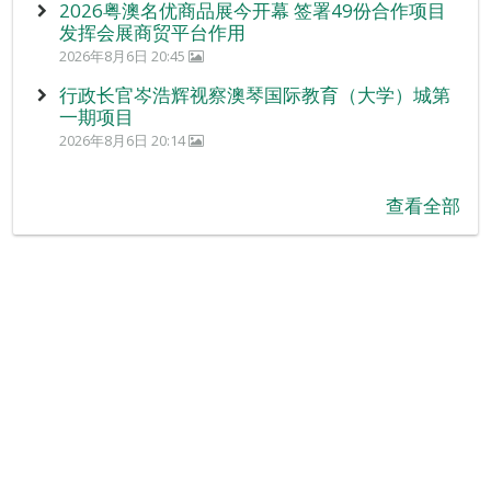
2026粤澳名优商品展今开幕 签署49份合作项目
发挥会展商贸平台作用
2026年8月6日 20:45
行政长官岑浩辉视察澳琴国际教育（大学）城第
一期项目
2026年8月6日 20:14
查看全部