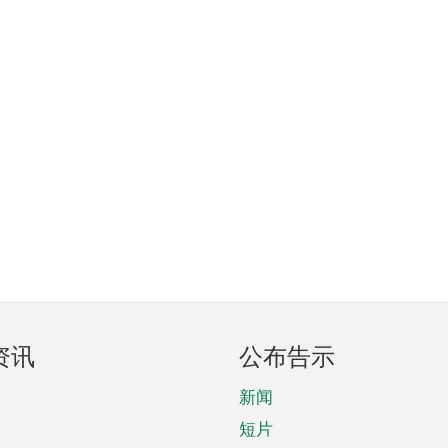
资讯
公布告示
新闻
短片