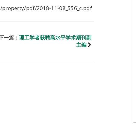
/property/pdf/2018-11-08_556_c.pdf
下一篇：
理工学者获聘高水平学术期刊副
主编