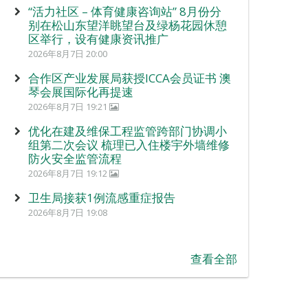
“活力社区 – 体育健康咨询站” 8月份分
别在松山东望洋眺望台及绿杨花园休憩
区举行，设有健康资讯推广
2026年8月7日 20:00
合作区产业发展局获授ICCA会员证书 澳
琴会展国际化再提速
2026年8月7日 19:21
优化在建及维保工程监管跨部门协调小
组第二次会议 梳理已入住楼宇外墙维修
防火安全监管流程
2026年8月7日 19:12
卫生局接获1例流感重症报告
2026年8月7日 19:08
查看全部