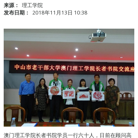
来源：
理工学院
发布日期：
2018年11月13日 10:38
澳门理工学院长者书院学员一行六十人，日前在顾问高