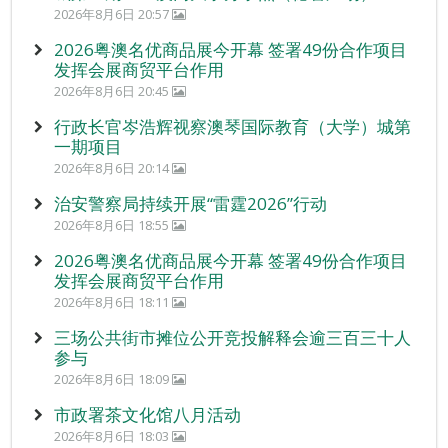
2026年8月6日 20:57
2026粤澳名优商品展今开幕 签署49份合作项目
发挥会展商贸平台作用
2026年8月6日 20:45
行政长官岑浩辉视察澳琴国际教育（大学）城第
一期项目
2026年8月6日 20:14
治安警察局持续开展“雷霆2026”行动
2026年8月6日 18:55
2026粤澳名优商品展今开幕 签署49份合作项目
发挥会展商贸平台作用
2026年8月6日 18:11
三场公共街市摊位公开竞投解释会逾三百三十人
参与
2026年8月6日 18:09
市政署茶文化馆八月活动
2026年8月6日 18:03