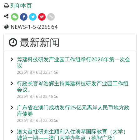
列印本页
NEWS-1-5-225564
最新新闻
筹建科技研发产业园工作组举行2026年第一次会
议
2026年8月6日 22:21
行政长官岑浩辉主持筹建科技研发产业园工作组
会议。
2026年8月6日 22:16
广东省在澳门成功发行25亿元离岸人民币地方政
府债券
2026年8月6日 22:00
澳大首批研究生顺利入住澳琴国际教育（大学）
城第一期——澳门大学办学点（德智广场）