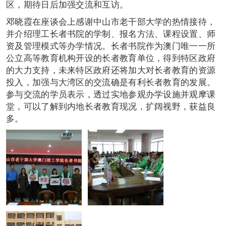
区，期待日后加强交流和互访。
邓晓霞在座谈会上感谢中山市老干部大学的热情接待，
并介绍理工长者书院的学制、报名方法、课程设置、师
资及管理模式等办学情况。长者书院作为澳门唯一一所
公立高等教育机构开设的长者教育单位，得到特区政府
的大力支持，未来特区政府还将加大对长者教育的资源
投入，加强与大湾区的交流确是有利长者教育的发展。
参与交流的学员表示，透过实地参观办学设施并观摩课
堂，可以了解到内地长者教育现况，扩阔视野，获益良
多。