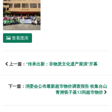
查看图库
上一篇：
“传承出新：非物质文化遗产展演”开幕
下一篇：
消委会公布最新超市物价调查报告 收集台山
青洲筷子基13间超市物价