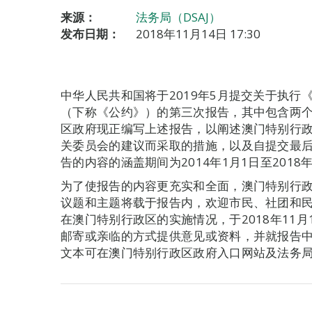
来源：
法务局（DSAJ）
发布日期：
2018年11月14日 17:30
中华人民共和国将于2019年5月提交关于执行
（下称《公约》）的第三次报告，其中包含两
区政府现正编写上述报告，以阐述澳门特别行
关委员会的建议而采取的措施，以及自提交最
告的内容的涵盖期间为2014年1月1日至2018年
为了使报告的内容更充实和全面，澳门特别行
议题和主题将载于报告内，欢迎市民、社团和
在澳门特别行政区的实施情况，于2018年11月
邮寄或亲临的方式提供意见或资料，并就报告
文本可在澳门特别行政区政府入口网站及法务