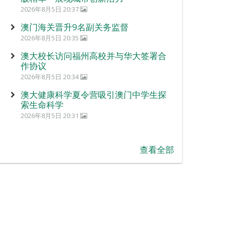
2026年8月5日 20:37
澳门海关晋升9名副关务监督
2026年8月5日 20:35
澳大校长访问福州高校并与华大签署合
作协议
2026年8月5日 20:34
澳大健康科学夏令营吸引澳门中学生探
索生命科学
2026年8月5日 20:31
查看全部