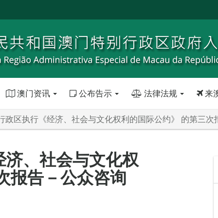
澳门资讯
公布告示
法律法规
来
行政区执行《经济、社会与文化权利的国际公约》 的第三次
经济、社会与文化权
次报告－公众咨询