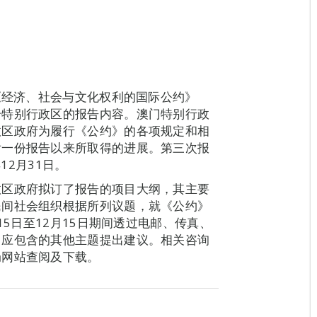
《经济、社会与文化权利的国际公约》
个特别行政区的报告内容。澳门特别行政
政区政府为履行《公约》的各项规定和相
后一份报告以来所取得的进展。第三次报
12月31日。
政区政府拟订了报告的项目大纲，其主要
民间社会组织根据所列议题，就《公约》
15日至12月15日期间透过电邮、传真、
中应包含的其他主题提出建议。相关咨询
局网站查阅及下载。