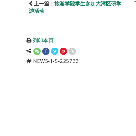
上一篇：
旅游学院学生参加大湾区研学
游活动
列印本页
NEWS-1-5-225722