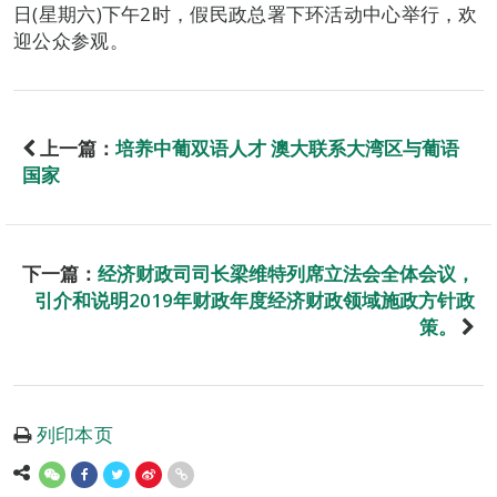
日(星期六)下午2时，假民政总署下环活动中心举行，欢
迎公众参观。
上一篇：
培养中葡双语人才 澳大联系大湾区与葡语
国家
下一篇：
经济财政司司长梁维特列席立法会全体会议，
引介和说明2019年财政年度经济财政领域施政方针政
策。
列印本页