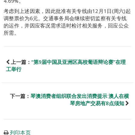
4.69%。
考虑到上述因素，因此批准有关专线由12月1日(周六)起
调整票价为6元。交通事务局会继续密切监察有关专线
的运作，并因应客况需求适时检讨相关服务，回应公众
所需。
上一篇：
“第9届中国及亚洲区高校葡语辩论赛”在理
工举行
下一篇：
琴澳消费者组织联合发出消费提示 澳人在横
琴房地产交易有8点须知
列印本页