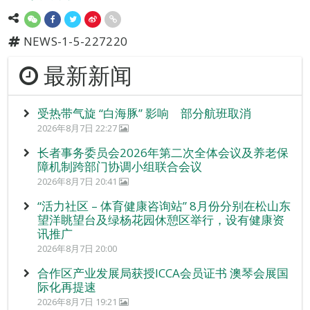
NEWS-1-5-227220
最新新闻
受热带气旋 “白海豚” 影响 部分航班取消
2026年8月7日 22:27
长者事务委员会2026年第二次全体会议及养老保
障机制跨部门协调小组联合会议
2026年8月7日 20:41
“活力社区 – 体育健康咨询站” 8月份分别在松山东
望洋眺望台及绿杨花园休憩区举行，设有健康资
讯推广
2026年8月7日 20:00
合作区产业发展局获授ICCA会员证书 澳琴会展国
际化再提速
2026年8月7日 19:21