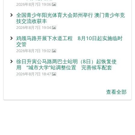
2026年8月7日 19:06
全国青少年阳光体育大会郑州举行 澳门青少年竞
技交流收获丰
2026年8月7日 19:04
鸡颈马路开展下水道工程 8月10日起实施临时
交管
2026年8月7日 19:02
徐日升寅公马路两巴士站明（8日）起恢复使
用 “城市大学”站调整位置 完善候车配套
2026年8月7日 18:47
查看全部