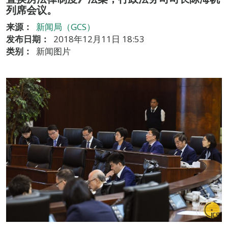
列席会议。
来源：
新闻局（GCS）
发布日期：
2018年12月11日 18:53
类别：
新闻图片