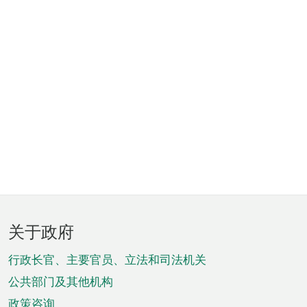
页
关于政府
脚
菜
行政长官、主要官员、立法和司法机关
单
公共部门及其他机构
政策咨询