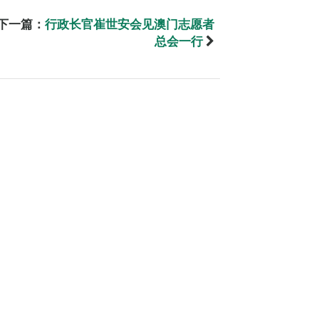
下一篇：
行政长官崔世安会见澳门志愿者
总会一行