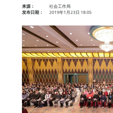
来源：
社会工作局
发布日期：
2019年1月23日 18:05