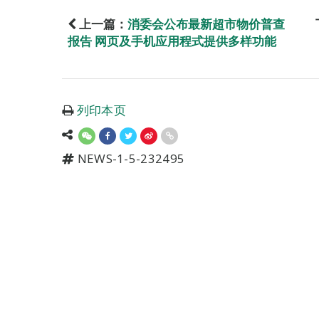
上一篇：
消委会公布最新超市物价普查
报告 网页及手机应用程式提供多样功能
列印本页
NEWS-1-5-232495