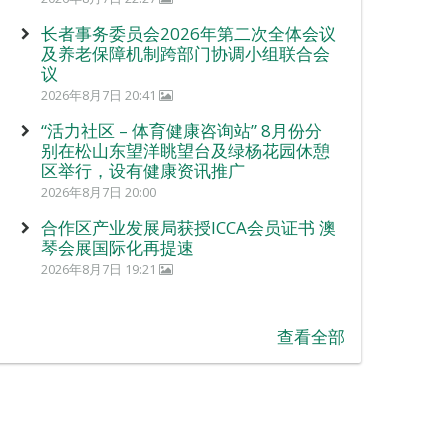
长者事务委员会2026年第二次全体会议
及养老保障机制跨部门协调小组联合会
议
2026年8月7日 20:41
“活力社区 – 体育健康咨询站” 8月份分
别在松山东望洋眺望台及绿杨花园休憩
区举行，设有健康资讯推广
2026年8月7日 20:00
合作区产业发展局获授ICCA会员证书 澳
琴会展国际化再提速
2026年8月7日 19:21
查看全部