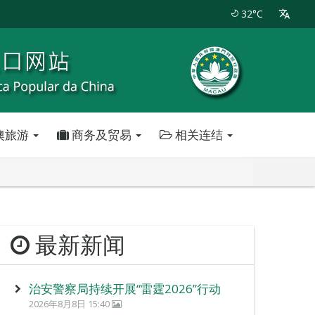
32°C
澳旅游
商务及贸易
相关连结
最新新闻
治安警察局持续开展“雷霆2026”行动
2026年8月8日 15:40