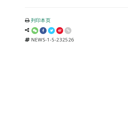
列印本页
NEWS-1-5-232526