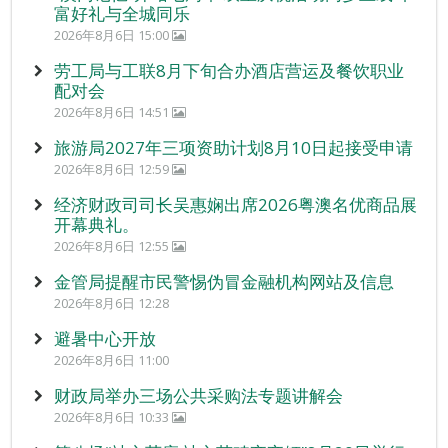
富好礼与全城同乐
2026年8月6日 15:00
劳工局与工联8月下旬合办酒店营运及餐饮职业
配对会
2026年8月6日 14:51
旅游局2027年三项资助计划8月10日起接受申请
2026年8月6日 12:59
经济财政司司长吴惠娴出席2026粤澳名优商品展
开幕典礼。
2026年8月6日 12:55
金管局提醒市民警惕伪冒金融机构网站及信息
2026年8月6日 12:28
避暑中心开放
2026年8月6日 11:00
财政局举办三场公共采购法专题讲解会
2026年8月6日 10:33