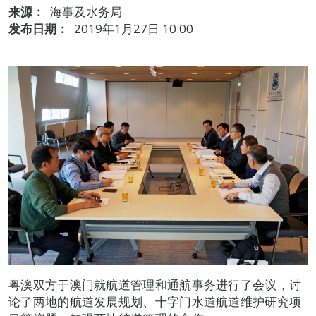
来源：
海事及水务局
发布日期：
2019年1月27日 10:00
粤澳双方于澳门就航道管理和通航事务进行了会议，讨
论了两地的航道发展规划、十字门水道航道维护研究项