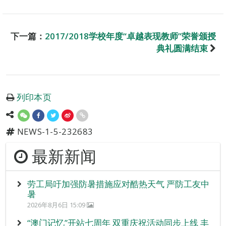
下一篇：
2017/2018学校年度“卓越表现教师”荣誉颁授
典礼圆满结束
列印本页
NEWS-1-5-232683
最新新闻
劳工局吁加强防暑措施应对酷热天气 严防工友中
暑
2026年8月6日 15:09
“澳门记忆”开站七周年 双重庆祝活动同步上线 丰