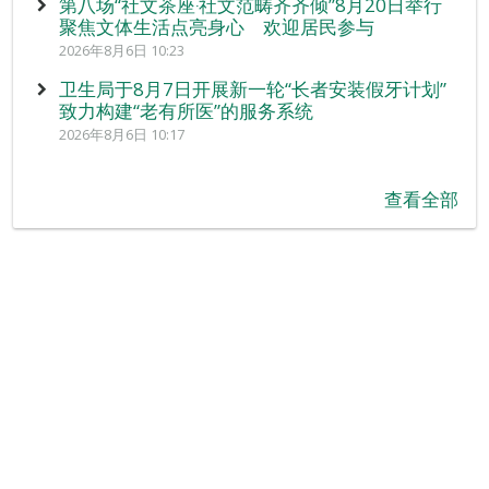
第八场“社文茶座‧社文范畴齐齐倾”8月20日举行
聚焦文体生活点亮身心 欢迎居民参与
2026年8月6日 10:23
卫生局于8月7日开展新一轮“长者安装假牙计划”
致力构建“老有所医”的服务系统
2026年8月6日 10:17
查看全部