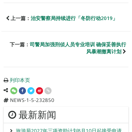
上一篇：
治安警察局持续进行「冬防行动2019」
下一篇：
司警局加强刑侦人员专业培训 确保妥善执行
风暴潮撤离计划
列印本页
NEWS-1-5-232850
最新新闻
旅游局2027年三项资助计划8月10日起接受申请