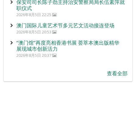
保安司司长陈子劲主持治安警察局局长伍素萍就
职仪式
2026年8月5日 22:25
澳门国际儿童艺术节多元艺文活动接连登场
2026年8月5日 20:53
“澳门馆”再度亮相香港书展 荟萃本澳出版精华
展现城市创新活力
2026年8月5日 20:37
查看全部