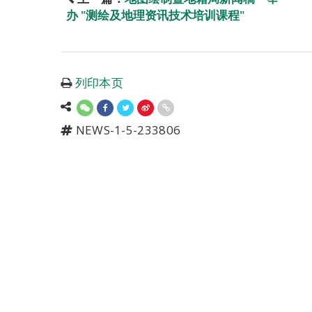
办 "测绘及地理资讯技术培训课程"
列印本页
NEWS-1-5-233806