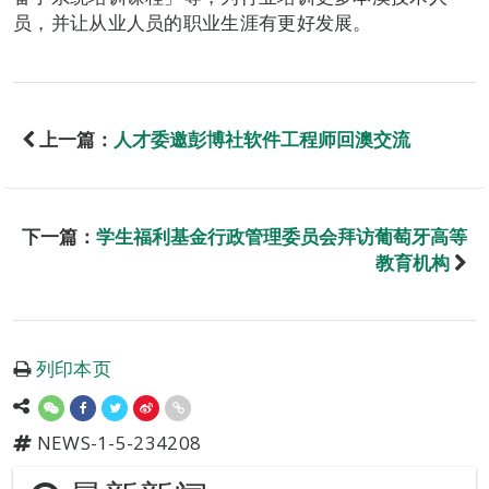
员，并让从业人员的职业生涯有更好发展。
上一篇：
人才委邀彭博社软件工程师回澳交流
下一篇：
学生福利基金行政管理委员会拜访葡萄牙高等
教育机构
列印本页
NEWS-1-5-234208