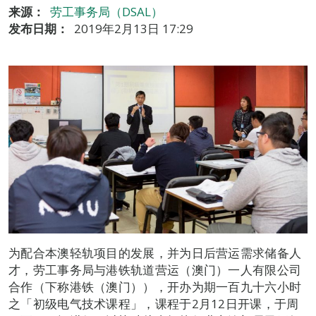
来源：
劳工事务局（DSAL）
发布日期：
2019年2月13日 17:29
为配合本澳轻轨项目的发展，并为日后营运需求储备人
才，劳工事务局与港铁轨道营运（澳门）一人有限公司
合作（下称港铁（澳门）），开办为期一百九十六小时
之「初级电气技术课程」，课程于2月12日开课，于周