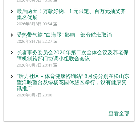
2026年8月8日 10:00
最后两天！万款好物、1 元限定、百万元抽奖齐
集名优展
2026年8月8日 09:54
受热带气旋 “白海豚” 影响 部分航班取消
2026年8月7日 22:27
长者事务委员会2026年第二次全体会议及养老保
障机制跨部门协调小组联合会议
2026年8月7日 20:41
“活力社区 – 体育健康咨询站” 8月份分别在松山东
望洋眺望台及绿杨花园休憩区举行，设有健康资
讯推广
2026年8月7日 20:00
查看全部