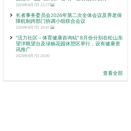
2026年8月7日 22:27
长者事务委员会2026年第二次全体会议及养老保
障机制跨部门协调小组联合会议
2026年8月7日 20:41
“活力社区 – 体育健康咨询站” 8月份分别在松山东
望洋眺望台及绿杨花园休憩区举行，设有健康资
讯推广
2026年8月7日 20:00
查看全部