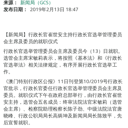
来源：
新闻局（GCS）
发布日期：
2019年2月13日 18:47
【新闻局】行政长官崔世安主持行政长官选举管理委员
会主席及委员的就职仪式
行政长官选举管理委员会主席及委员今（13）日就职。
选管会主席宋敏莉表示，将按照《基本法》和《行政长
官选举法》相关法律规定，有序开展行政长官选举工
作。
《澳门特别行政区公报》11日刊登第10/2019号行政长
官批示，行政长官委任行政长官选举管理委员会主席及
委员。就职仪式下午在政府总部举行，由行政长官崔世
安主持，选管会五名成员：终审法院法官宋敏莉（选管
会主席）、检察院助理检察长陈子劲、中级法院法官唐
晓峰、行政公职局局长高炳坤及新闻局局长陈致平，先
后宣誓就职。