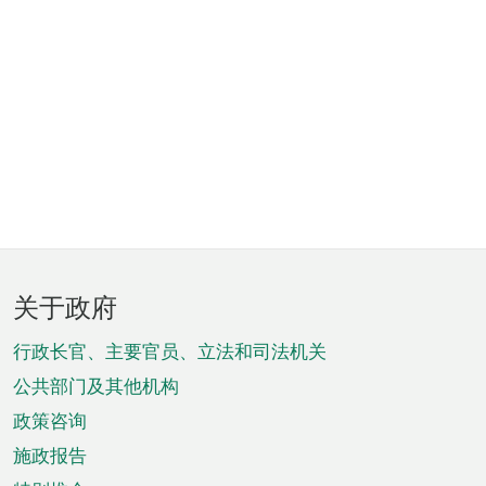
页
关于政府
脚
菜
行政长官、主要官员、立法和司法机关
单
公共部门及其他机构
政策咨询
施政报告