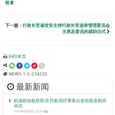
租者
下一篇：
行政长官崔世安主持行政长官选举管理委员会
主席及委员的就职仪式
列印本页
NEWS-1-5-234225
最新新闻
机场部份航班取消 民航局吁乘客出发前留意航班
动态
2026年8月8日 22:56