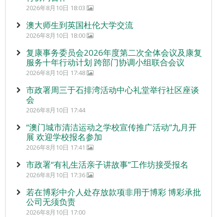
2026年8月10日 18:03
澳大师生到英国杜伦大学交流
2026年8月10日 18:00
复康事务委员会2026年度第二次全体会议及康复
服务十年行动计划 跨部门协调小组联合会议
2026年8月10日 17:48
市政署周三于石排湾活动中心礼堂举行社区座谈
会
2026年8月10日 17:44
“澳门城市清洁运动之学校宣传推广活动”九月开
展 欢迎学校报名参加
2026年8月10日 17:41
市政署“有礼生活亲子讲故事”工作坊接受报名
2026年8月10日 17:36
若在博彩中介人处存放款项非用于博彩 博彩承批
公司无须负责
2026年8月10日 17:00