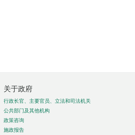
页
关于政府
脚
菜
行政长官、主要官员、立法和司法机关
单
公共部门及其他机构
政策咨询
施政报告