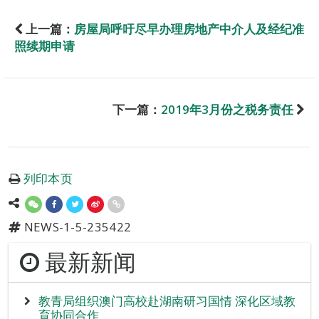
上一篇：
房屋局呼吁尽早办理房地产中介人及经纪准
照续期申请
下一篇：
2019年3月份之税务责任
列印本页
NEWS-1-5-235422
最新新闻
教青局组织澳门高校赴湖南研习国情 深化区域教
育协同合作