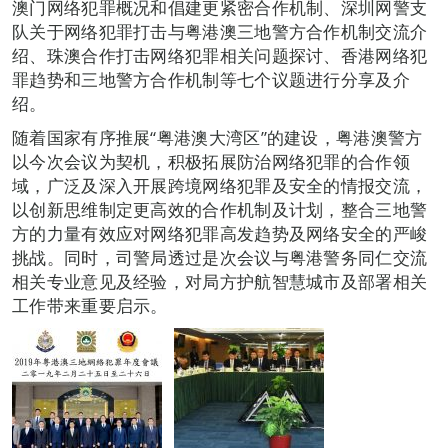
澳门网络犯罪概况和倡建更紧密合作机制、深圳网警支
队关于网络犯罪打击与粤港澳三地警方合作机制交流介
绍、珠澳合作打击网络犯罪相关问题探讨、香港网络犯
罪趋势和三地警方合作机制等七个议题进行分享及介
绍。
随着国家有序推展“粤港澳大湾区”的建设，粤港澳警方
以今次会议为契机，积极拓展防治网络犯罪的合作领
域，广泛及深入开展跨境网络犯罪及安全的情报交流，
以创新思维制定更高效的合作机制及计划，整合三地警
方的力量有效应对网络犯罪高发趋势及网络安全的严峻
挑战。同时，司警局透过是次会议与粤港警务同仁交流
相关专业意见及经验，对局方护航智慧城市及部署相关
工作带来重要启示。