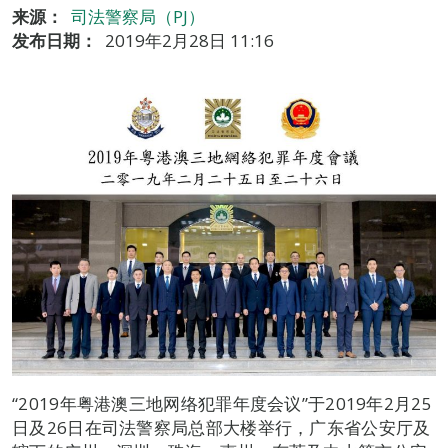
来源：
司法警察局（PJ）
发布日期：
2019年2月28日 11:16
“2019年粤港澳三地网络犯罪年度会议”于2019年2月25
日及26日在司法警察局总部大楼举行，广东省公安厅及