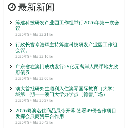
最新新闻
筹建科技研发产业园工作组举行2026年第一次会
议
2026年8月6日 22:21
行政长官岑浩辉主持筹建科技研发产业园工作组
会议。
2026年8月6日 22:16
广东省在澳门成功发行25亿元离岸人民币地方政
府债券
2026年8月6日 22:00
澳大首批研究生顺利入住澳琴国际教育（大学）
城第一期——澳门大学办学点（德智广场）
2026年8月6日 20:57
2026粤澳名优商品展今开幕 签署49份合作项目
发挥会展商贸平台作用
2026年8月6日 20:45