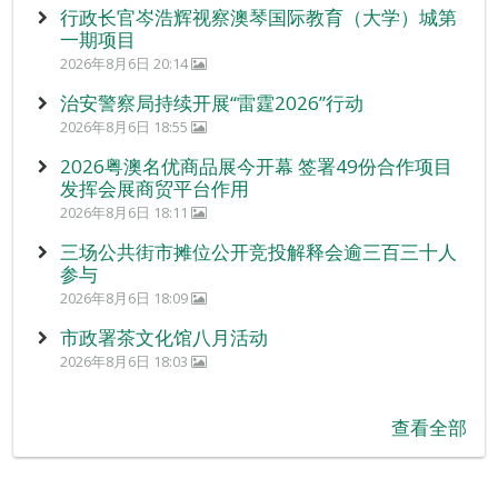
行政长官岑浩辉视察澳琴国际教育（大学）城第
一期项目
2026年8月6日 20:14
治安警察局持续开展“雷霆2026”行动
2026年8月6日 18:55
2026粤澳名优商品展今开幕 签署49份合作项目
发挥会展商贸平台作用
2026年8月6日 18:11
三场公共街市摊位公开竞投解释会逾三百三十人
参与
2026年8月6日 18:09
市政署茶文化馆八月活动
2026年8月6日 18:03
查看全部