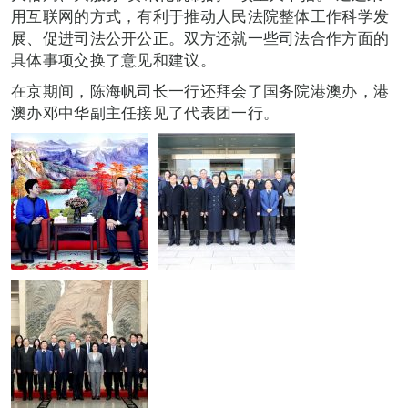
用互联网的方式，有利于推动人民法院整体工作科学发
展、促进司法公开公正。双方还就一些司法合作方面的
具体事项交换了意见和建议。
在京期间，陈海帆司长一行还拜会了国务院港澳办，港
澳办邓中华副主任接见了代表团一行。