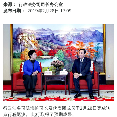
来源：
行政法务司司长办公室
发布日期：
2019年2月28日 17:09
行政法务司陈海帆司长及代表团成员于2月28日完成访
京行程返澳。 此行取得了预期成果。