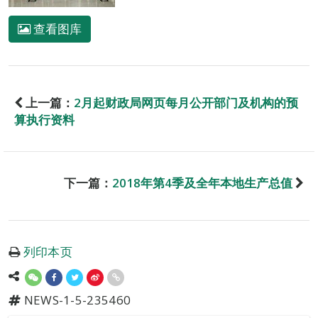
查看图库
上一篇：
2月起财政局网页每月公开部门及机构的预
算执行资料
下一篇：
2018年第4季及全年本地生产总值
列印本页
NEWS-1-5-235460