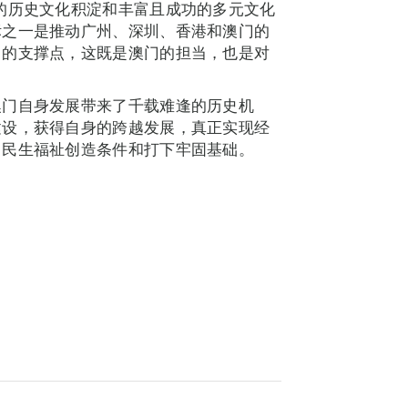
的历史文化积淀和丰富且成功的多元文化
标之一是推动广州、深圳、香港和澳门的
中的支撑点，这既是澳门的担当，也是对
澳门自身发展带来了千载难逢的历史机
建设，获得自身的跨越发展，真正实现经
，民生福祉创造条件和打下牢固基础。