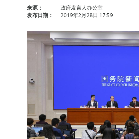
来源：
政府发言人办公室
发布日期：
2019年2月28日 17:59