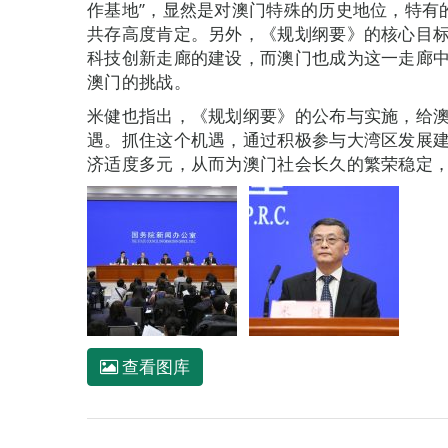
作基地”，显然是对澳门特殊的历史地位，特有
共存高度肯定。另外，《规划纲要》的核心目
科技创新走廊的建设，而澳门也成为这一走廊
澳门的挑战。
米健也指出，《规划纲要》的公布与实施，给
遇。抓住这个机遇，通过积极参与大湾区发展
济适度多元，从而为澳门社会长久的繁荣稳定
查看图库