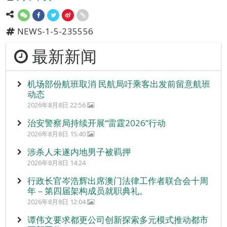
NEWS-1-5-235556
最新新闻
机场部份航班取消 民航局吁乘客出发前留意航班
动态
2026年8月8日 22:56
治安警察局持续开展“雷霆2026”行动
2026年8月8日 15:40
涉杀人未遂内地男子被羁押
2026年8月8日 14:24
行政长官岑浩辉出席澳门法律工作者联合会十周
年 – 第四届架构成员就职典礼。
2026年8月8日 12:04
谭伟文要求都更公司创新探索多元模式推动都市