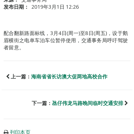
发布日期：
2019年3月1日 12:26
配合翻新路面标线，3月4日(周一)至8日(周五)，设于鹅
眉横街之电单车泊车位暂停使用，交通事务局呼吁驾驶
者留意。
上一篇：
海南省省长访澳大促两地高校合作
下一篇：
氹仔伟龙马路晚间临时交通安排
列印本页