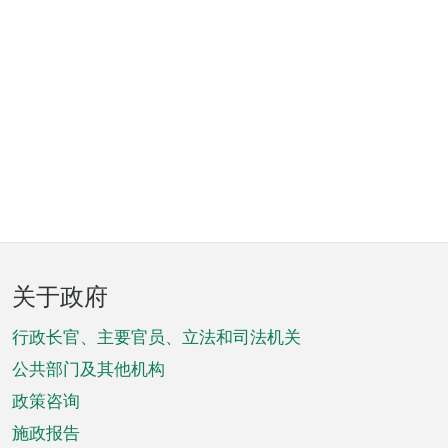
页
关于政府
脚
菜
行政长官、主要官员、立法和司法机关
单
公共部门及其他机构
政策咨询
施政报告