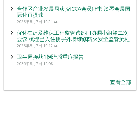
合作区产业发展局获授ICCA会员证书 澳琴会展国
际化再提速
2026年8月7日 19:21
优化在建及维保工程监管跨部门协调小组第二次
会议 梳理已入住楼宇外墙维修防火安全监管流程
2026年8月7日 19:12
卫生局接获1例流感重症报告
2026年8月7日 19:08
查看全部