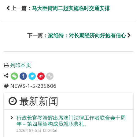
上一篇：
马大臣街周二起实施临时交通安排
下一篇：
梁维特：对长期经济向好抱有信心
列印本页
NEWS-1-5-235606
最新新闻
行政长官岑浩辉出席澳门法律工作者联合会十周
年 – 第四届架构成员就职典礼。
2026年8月8日 12:04