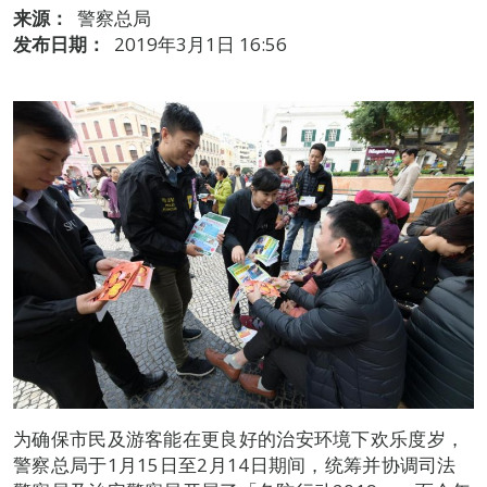
来源：
警察总局
发布日期：
2019年3月1日 16:56
为确保市民及游客能在更良好的治安环境下欢乐度岁，
警察总局于1月15日至2月14日期间，统筹并协调司法