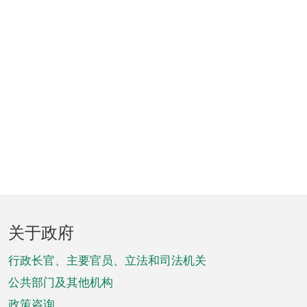
页
关于政府
脚
菜
行政长官、主要官员、立法和司法机关
单
公共部门及其他机构
政策咨询