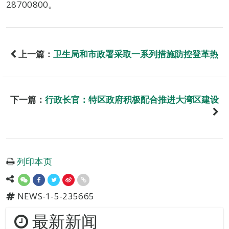
28700800。
上一篇：
卫生局和市政署采取一系列措施防控登革热
下一篇：
行政长官：特区政府积极配合推进大湾区建设
列印本页
NEWS-1-5-235665
最新新闻