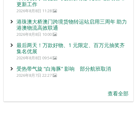
更新工作
2026年8月8日 11:28
港珠澳大桥澳门跨境货物转运站启用三周年 助力
港澳物流高效联通
2026年8月8日 10:00
最后两天！万款好物、1 元限定、百万元抽奖齐
集名优展
2026年8月8日 09:54
受热带气旋 “白海豚” 影响 部分航班取消
2026年8月7日 22:27
查看全部