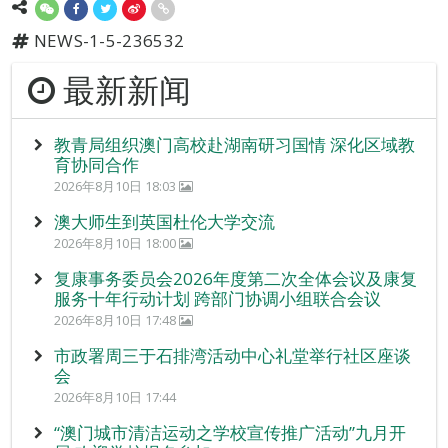
NEWS-1-5-236532
最新新闻
教青局组织澳门高校赴湖南研习国情 深化区域教
育协同合作
2026年8月10日 18:03
澳大师生到英国杜伦大学交流
2026年8月10日 18:00
复康事务委员会2026年度第二次全体会议及康复
服务十年行动计划 跨部门协调小组联合会议
2026年8月10日 17:48
市政署周三于石排湾活动中心礼堂举行社区座谈
会
2026年8月10日 17:44
“澳门城市清洁运动之学校宣传推广活动”九月开