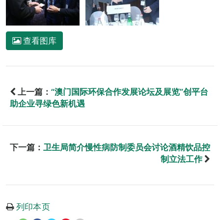
查看图库
上一篇：
“澳门国际环保合作发展论坛及展览”创平台
助企业寻绿色新机遇
下一篇：
卫生局简介慢性病防制委员会讨论酒精饮品控
制立法工作
列印本页