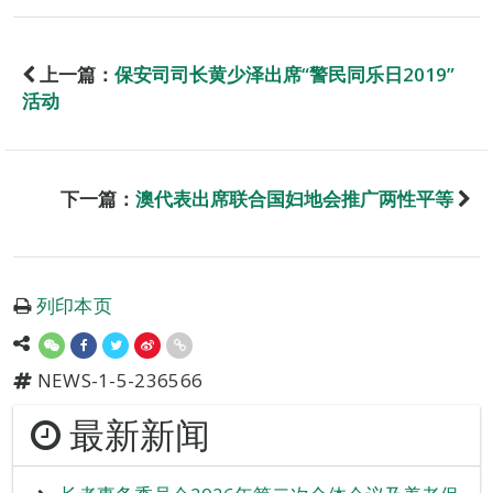
上一篇：
保安司司长黄少泽出席“警民同乐日2019”
活动
下一篇：
澳代表出席联合国妇地会推广两性平等
列印本页
NEWS-1-5-236566
最新新闻