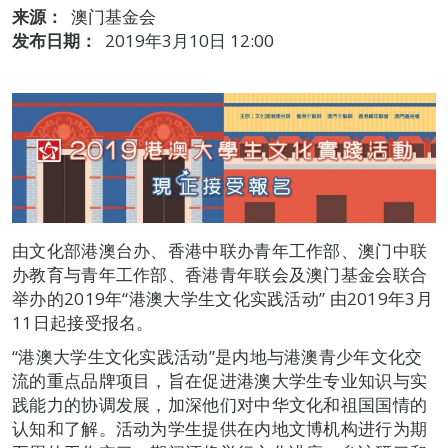
来源：
澳门基金会
发布日期：
2019年3月10日 12:00
由文化部港澳台办、香港中联办青年工作部、澳门中联
办教育与青年工作部、香港青年联会及澳门基金会联合
举办的2019年“港澳大学生文化实践活动” 由2019年3月
11日起接受报名。
“港澳大学生文化实践活动”是内地与港澳青少年文化交
流的重点品牌项目，旨在促进港澳大学生专业知识与实
践能力的协调发展，加深他们对中华文化和祖国国情的
认知和了解。活动为学生提供在内地文博机构进行为期