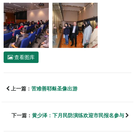
查看图库
上一篇：
苦难善耶稣圣像出游
下一篇：
黄少泽：下月民防演练欢迎市民报名参与