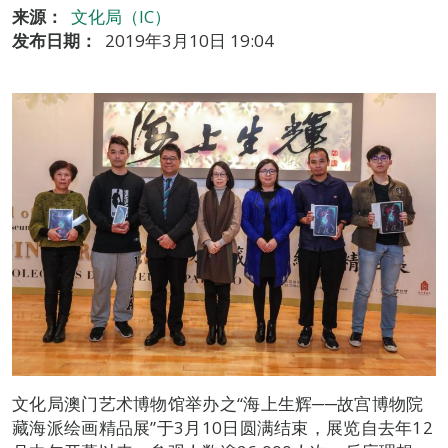
来源：
文化局（IC）
发布日期：
2019年3月10日 19:04
文化局澳门艺术博物馆举办之“海上生辉──故宫博物院
藏海派绘画精品展”于3月10日圆满结束，展览自去年12