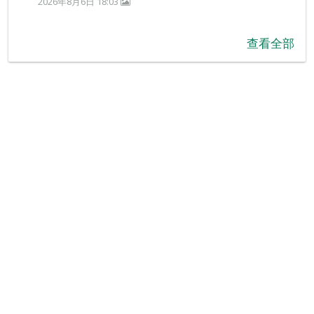
2026年8月6日 18:03
查看全部