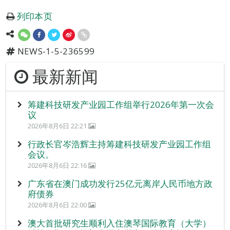
列印本页
NEWS-1-5-236599
最新新闻
筹建科技研发产业园工作组举行2026年第一次会
议
2026年8月6日 22:21
行政长官岑浩辉主持筹建科技研发产业园工作组
会议。
2026年8月6日 22:16
广东省在澳门成功发行25亿元离岸人民币地方政
府债券
2026年8月6日 22:00
澳大首批研究生顺利入住澳琴国际教育（大学）