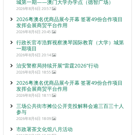
城第一期——澳门大学办学点（德智广场）
2026年8月6日 20:57
2026粤澳名优商品展今开幕 签署49份合作项目
发挥会展商贸平台作用
2026年8月6日 20:45
行政长官岑浩辉视察澳琴国际教育（大学）城第
一期项目
2026年8月6日 20:14
治安警察局持续开展“雷霆2026”行动
2026年8月6日 18:55
2026粤澳名优商品展今开幕 签署49份合作项目
发挥会展商贸平台作用
2026年8月6日 18:11
三场公共街市摊位公开竞投解释会逾三百三十人
参与
2026年8月6日 18:09
市政署茶文化馆八月活动