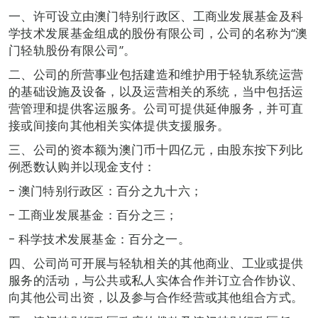
一、许可设立由澳门特别行政区、工商业发展基金及科
学技术发展基金组成的股份有限公司，公司的名称为“澳
门轻轨股份有限公司”。
二、公司的所营事业包括建造和维护用于轻轨系统运营
的基础设施及设备，以及运营相关的系统，当中包括运
营管理和提供客运服务。公司可提供延伸服务，并可直
接或间接向其他相关实体提供支援服务。
三、公司的资本额为澳门币十四亿元，由股东按下列比
例悉数认购并以现金支付：
‒ 澳门特别行政区：百分之九十六；
‒ 工商业发展基金：百分之三；
‒ 科学技术发展基金：百分之一。
四、公司尚可开展与轻轨相关的其他商业、工业或提供
服务的活动，与公共或私人实体合作并订立合作协议、
向其他公司出资，以及参与合作经营或其他组合方式。