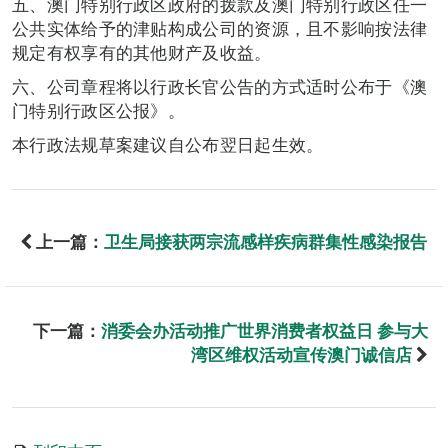
五、澳门特别行政区政府的拨款及澳门特别行政区任一
公共实体给予的津贴构成公司的资源，且不影响按法律
规定有权享有的其他财产及收益。
六、公司章程将以行政长官公告的方式适时公布于《澳
门特别行政区公报》。
本行政法规草案建议自公布翌日起生效。
上一篇：
卫生局接获两宗流感样疾病群集性感染报告
下一篇：
消委会办活动推广世界消费者权益日 参与大
湾区维权活动宣传澳门诚信店