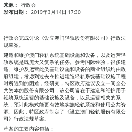
来源：
行政会
发布日期：
2019年3月14日 17:30
行政会完成讨论《设立澳门轻轨股份有限公司》行政法
规草案。
建造和维护澳门轻轨系统基础设施和设备，以及运营轻
轨系统是既庞大又复杂的任务。参考国际经验，很多建
造、维护及运营此类基础设施和设备的商业组织均由政
府组建，考虑到过去在推进建造轻轨系统基础设施工程
时所遇到的困难，经研究，特区政府建议设立一间全公
共资本的股份有限公司，该公司旨在于建造和维护用于
轻轨系统运营的基础设施及设备，以及运营相关的系
统，预计此模式能更有效地实施轻轨系统和使用公共资
源。因此，特区政府制定了《设立澳门轻轨股份有限公
司》行政法规草案。
草案的主要内容包括：