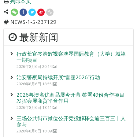
列印本页
NEWS-1-5-237129
最新新闻
行政长官岑浩辉视察澳琴国际教育（大学）城第
一期项目
2026年8月6日 20:14
治安警察局持续开展“雷霆2026”行动
2026年8月6日 18:55
2026粤澳名优商品展今开幕 签署49份合作项目
发挥会展商贸平台作用
2026年8月6日 18:11
三场公共街市摊位公开竞投解释会逾三百三十人
参与
2026年8月6日 18:09