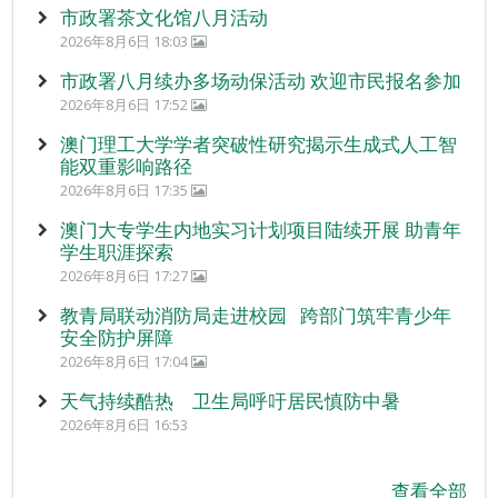
市政署茶文化馆八月活动
2026年8月6日 18:03
市政署八月续办多场动保活动 欢迎市民报名参加
2026年8月6日 17:52
澳门理工大学学者突破性研究揭示生成式人工智
能双重影响路径
2026年8月6日 17:35
澳门大专学生内地实习计划项目陆续开展 助青年
学生职涯探索
2026年8月6日 17:27
教青局联动消防局走进校园 跨部门筑牢青少年
安全防护屏障
2026年8月6日 17:04
天气持续酷热 卫生局呼吁居民慎防中暑
2026年8月6日 16:53
查看全部