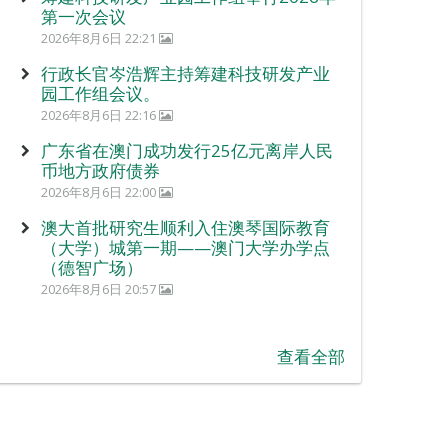
第一次会议
2026年8月6日 22:21
行政长官岑浩辉主持筹建科技研发产业
园工作组会议。
2026年8月6日 22:16
广东省在澳门成功发行25亿元离岸人民
币地方政府债券
2026年8月6日 22:00
澳大首批研究生顺利入住澳琴国际教育
（大学）城第一期——澳门大学办学点
（德智广场）
2026年8月6日 20:57
查看全部