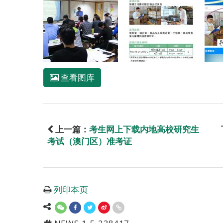
查看图库
上一篇：
考生网上下载内地高校研究生
考试（澳门区）准考证
列印本页