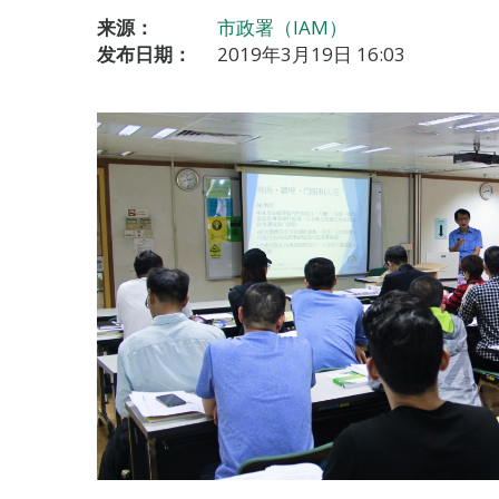
来源：
市政署（IAM）
发布日期：
2019年3月19日 16:03