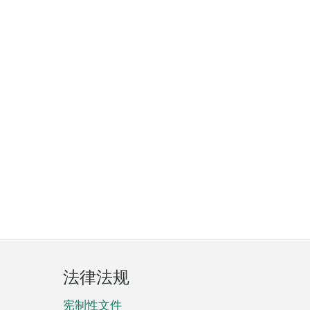
法律法规
宪制性文件