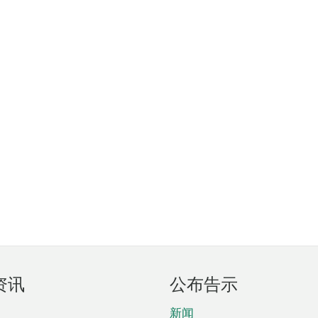
资讯
公布告示
新闻