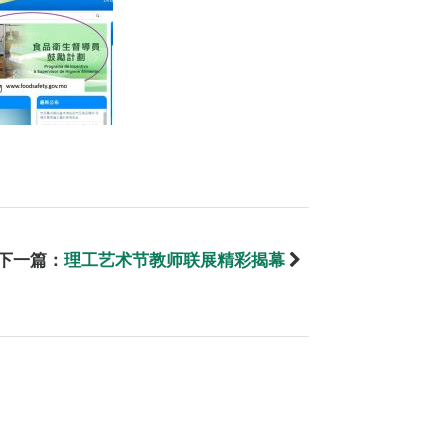
下一篇：
理工艺术节教师联展精彩揭幕