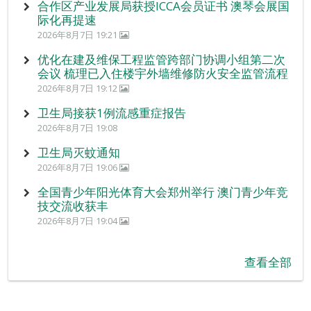
合作区产业发展局获授ICCA会员证书 澳琴会展国
际化再提速
2026年8月7日 19:21
优化在建及维保工程监管跨部门协调小组第二次
会议 梳理已入住楼宇外墙维修防火安全监管流程
2026年8月7日 19:12
卫生局接获1例流感重症报告
2026年8月7日 19:08
卫生局灭蚊通知
2026年8月7日 19:06
全国青少年阳光体育大会郑州举行 澳门青少年竞
技交流收获丰
2026年8月7日 19:04
查看全部