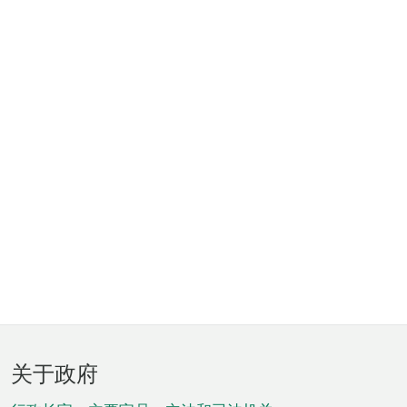
页
关于政府
脚