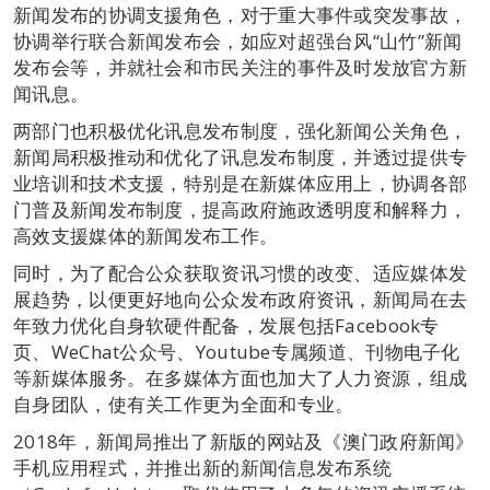
新闻发布的协调支援角色，对于重大事件或突发事故，
协调举行联合新闻发布会，如应对超强台风“山竹”新闻
发布会等，并就社会和市民关注的事件及时发放官方新
闻讯息。
两部门也积极优化讯息发布制度，强化新闻公关角色，
新闻局积极推动和优化了讯息发布制度，并透过提供专
业培训和技术支援，特别是在新媒体应用上，协调各部
门普及新闻发布制度，提高政府施政透明度和解释力，
高效支援媒体的新闻发布工作。
同时，为了配合公众获取资讯习惯的改变、适应媒体发
展趋势，以便更好地向公众发布政府资讯，新闻局在去
年致力优化自身软硬件配备，发展包括Facebook专
页、WeChat公众号、Youtube专属频道、刊物电子化
等新媒体服务。在多媒体方面也加大了人力资源，组成
自身团队，使有关工作更为全面和专业。
2018年，新闻局推出了新版的网站及《澳门政府新闻》
手机应用程式，并推出新的新闻信息发布系统