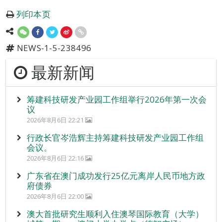
列印本页
NEWS-1-5-238496
最新新闻
筹建科技研发产业园工作组举行2026年第一次会
议
2026年8月6日 22:21
行政长官岑浩辉主持筹建科技研发产业园工作组
会议。
2026年8月6日 22:16
广东省在澳门成功发行25亿元离岸人民币地方政
府债券
2026年8月6日 22:00
澳大首批研究生顺利入住澳琴国际教育（大学）