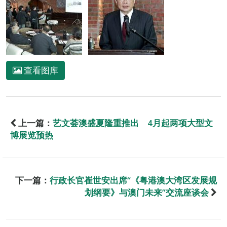
查看图库
上一篇：
艺文荟澳盛夏隆重推出 4月起两项大型文
博展览预热
下一篇：
行政长官崔世安出席“《粤港澳大湾区发展规
划纲要》与澳门未来”交流座谈会