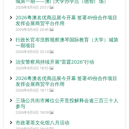
城第一期——澳门大学办学点（德智广场）
2026年8月6日 20:57
2026粤澳名优商品展今开幕 签署49份合作项目
发挥会展商贸平台作用
2026年8月6日 20:45
行政长官岑浩辉视察澳琴国际教育（大学）城第
一期项目
2026年8月6日 20:14
治安警察局持续开展“雷霆2026”行动
2026年8月6日 18:55
2026粤澳名优商品展今开幕 签署49份合作项目
发挥会展商贸平台作用
2026年8月6日 18:11
三场公共街市摊位公开竞投解释会逾三百三十人
参与
2026年8月6日 18:09
市政署茶文化馆八月活动
2026年8月6日 18:03