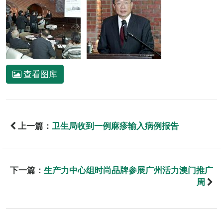
查看图库
上一篇：
卫生局收到一例麻疹输入病例报告
下一篇：
生产力中心组时尚品牌参展广州活力澳门推广
周