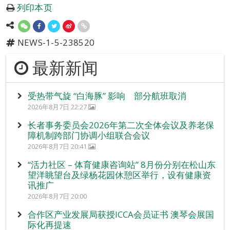
列印本页
NEWS-1-5-238520
最新新闻
受热带气旋 “白海豚” 影响 部分航班取消
2026年8月7日 22:27
长者事务委员会2026年第二次全体会议及养老保
障机制跨部门协调小组联合会议
2026年8月7日 20:41
“活力社区 – 体育健康咨询站” 8月份分别在松山东
望洋眺望台及绿杨花园休憩区举行，设有健康资
讯推广
2026年8月7日 20:00
合作区产业发展局获授ICCA会员证书 澳琴会展国
际化再提速