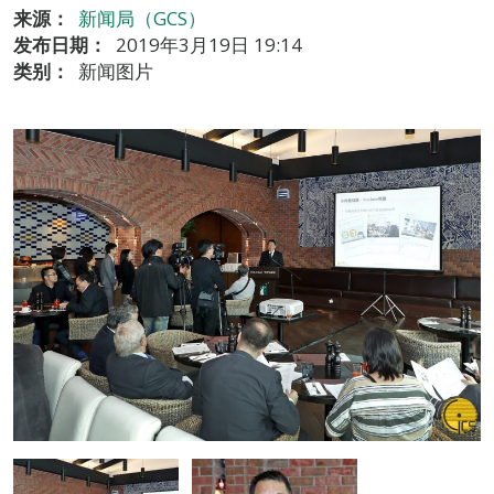
来源：
新闻局（GCS）
发布日期：
2019年3月19日 19:14
类别：
新闻图片