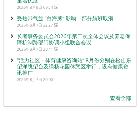
集名优展
2026年8月8日 09:54
受热带气旋 “白海豚” 影响 部分航班取消
2026年8月7日 22:27
长者事务委员会2026年第二次全体会议及养老保
障机制跨部门协调小组联合会议
2026年8月7日 20:41
“活力社区 – 体育健康咨询站” 8月份分别在松山东
望洋眺望台及绿杨花园休憩区举行，设有健康资
讯推广
2026年8月7日 20:00
查看全部