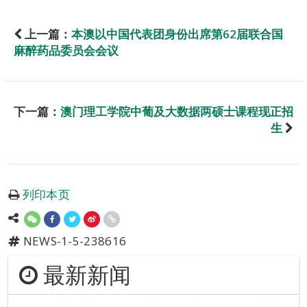
上一篇：
本澳以中国代表团身份出席第62届联合国
麻醉药品委员会会议
下一篇：
澳门理工学院中葡及大数据两硕士课程现正招
生
列印本页
NEWS-1-5-238616
最新新闻