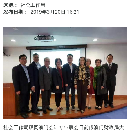
来源：
社会工作局
发布日期：
2019年3月20日 16:21
社会工作局联同澳门会计专业联会日前假澳门财政局大