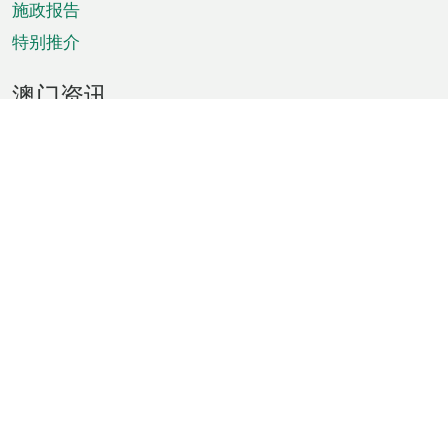
施政报告
特别推介
澳门资讯
天气
交通
公众假期
文娱康体
城市资讯
澳门便览
统计数字
公布告示
新闻