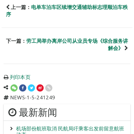
上一篇：
电单车泊车区续增交通辅助标志理顺泊车秩
序
下一篇：
劳工局举办离岸公司从业员专场《综合服务讲
解会》
列印本页
NEWS-1-5-241249
最新新闻
机场部份航班取消 民航局吁乘客出发前留意航班