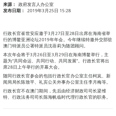
来源：
政府发言人办公室
发布日期：
2019年3月25日 15:28
行政长官崔世安应邀于3月27日至28日出席在海南省举
行的博鳌亚洲论坛2019年年会。今年继续特邀外交部驻
澳门特派员公署特派员沈蓓莉为随团顾问。
本次年会将于3月26日至3月29日在海南博鳌举行，主
题为“共同命运、共同行动、共同发展”。行政长官将出
席28日上午举行的开幕大会。
随同行政长官参会的包括行政长官办公室主任柯岚、新
闻局局长陈致平、礼宾公关外事办公室主任李月梅等。
行政长官不在澳门期间，先后由经济财政司司长梁维
特、行政法务司司长陈海帆临时代理行政长官的职务。