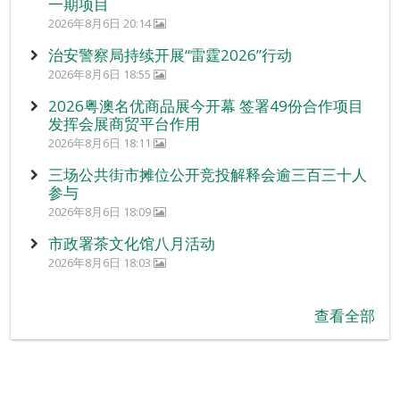
一期项目
2026年8月6日 20:14
治安警察局持续开展“雷霆2026”行动
2026年8月6日 18:55
2026粤澳名优商品展今开幕 签署49份合作项目
发挥会展商贸平台作用
2026年8月6日 18:11
三场公共街市摊位公开竞投解释会逾三百三十人
参与
2026年8月6日 18:09
市政署茶文化馆八月活动
2026年8月6日 18:03
查看全部