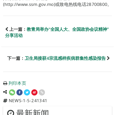
(http://www.ssm.gov.mo)或致电热线电话28700800。
上一篇：
教青局举办“全国人大、全国政协会议精神”
分享活动
下一篇：
卫生局接获4宗流感样疾病群集性感染报告
列印本页
NEWS-1-5-241341
最新新闻