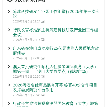
筹建科技研发产业园工作组举行2026年第一次会
议
2026年8月6日 22:21
行政长官岑浩辉主持筹建科技研发产业园工作组
会议。
2026年8月6日 22:16
广东省在澳门成功发行25亿元离岸人民币地方政
府债券
2026年8月6日 22:00
澳大首批研究生顺利入住澳琴国际教育（大学）
城第一期——澳门大学办学点（德智广场）
2026年8月6日 20:57
2026粤澳名优商品展今开幕 签署49份合作项目
发挥会展商贸平台作用
2026年8月6日 20:45
行政长官岑浩辉视察澳琴国际教育（大学）城第