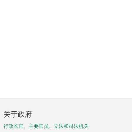
页
关于政府
脚
菜
行政长官、主要官员、立法和司法机关