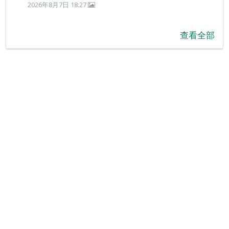
2026年8月7日 18:27
查看全部