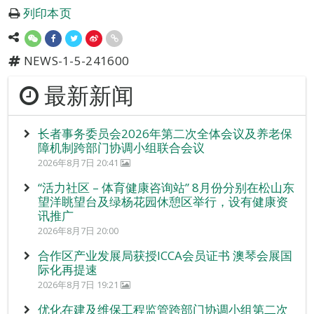
列印本页
NEWS-1-5-241600
最新新闻
长者事务委员会2026年第二次全体会议及养老保
障机制跨部门协调小组联合会议
2026年8月7日 20:41
“活力社区 – 体育健康咨询站” 8月份分别在松山东
望洋眺望台及绿杨花园休憩区举行，设有健康资
讯推广
2026年8月7日 20:00
合作区产业发展局获授ICCA会员证书 澳琴会展国
际化再提速
2026年8月7日 19:21
优化在建及维保工程监管跨部门协调小组第二次