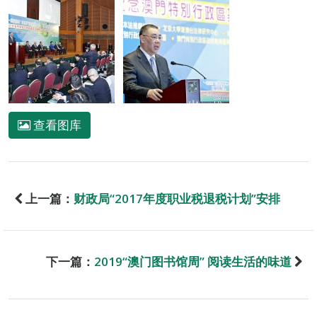
查看图库
上一篇：
财政局“2017年度职业税退税计划”安排
下一篇：
2019“澳门图书馆周” 阅读生活的味道