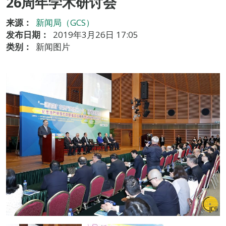
26周年学术研讨会
来源：
新闻局（GCS）
发布日期：
2019年3月26日 17:05
类别：
新闻图片