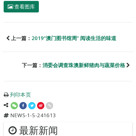
查看图库
上一篇：
2019“澳门图书馆周” 阅读生活的味道
下一篇：
消委会调查珠澳新鲜猪肉与蔬菜价格
列印本页
NEWS-1-5-241613
最新新闻