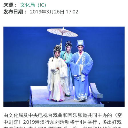
来源：
文化局（IC）
发布日期：
2019年3月26日 17:02
由文化局及中央电视台戏曲和音乐频道共同主办的《空
中剧院》2019港澳行系列活动将于4月举行，多出好戏