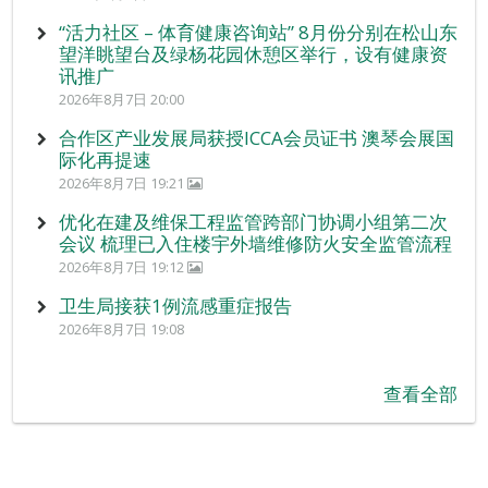
“活力社区 – 体育健康咨询站” 8月份分别在松山东
望洋眺望台及绿杨花园休憩区举行，设有健康资
讯推广
2026年8月7日 20:00
合作区产业发展局获授ICCA会员证书 澳琴会展国
际化再提速
2026年8月7日 19:21
优化在建及维保工程监管跨部门协调小组第二次
会议 梳理已入住楼宇外墙维修防火安全监管流程
2026年8月7日 19:12
卫生局接获1例流感重症报告
2026年8月7日 19:08
查看全部