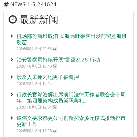
NEWS-1-5-241624
最新新闻
机场部份航班取消 民航局吁乘客出发前留意航班
动态
2026年8月8日 22:56
治安警察局持续开展“雷霆2026”行动
2026年8月8日 15:40
涉杀人未遂内地男子被羁押
2026年8月8日 14:24
行政长官岑浩辉出席澳门法律工作者联合会十周
年 – 第四届架构成员就职典礼。
2026年8月8日 12:04
谭伟文要求都更公司创新探索多元模式推动都市
更新工作
2026年8月8日 11:28