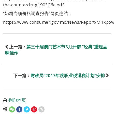
the-counterdrug190326c.pdf
“奶粉专项价格调查报告”网页连结：
https://www.consumer.gov.mo/News/Report/Milkpo
上一篇：
第三十届澳门艺术节5月开锣 “经典”重现品
味佳作
下一篇：
财政局“2017年度职业税退税计划”安排
列印本页