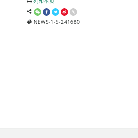
列印本页
NEWS-1-5-241680