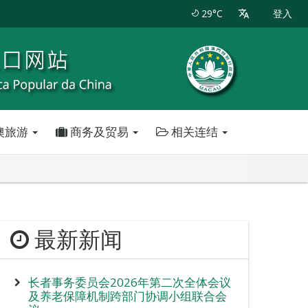
29°C
登入
澳旅游
商务及贸易
相关连结
最新新闻
长者事务委员会2026年第二次全体会议
及养老保障机制跨部门协调小组联合会