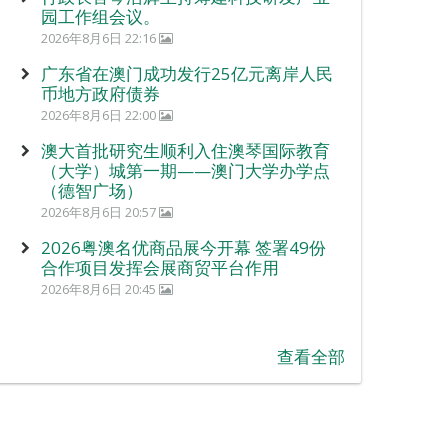
园工作组会议。
2026年8月6日 22:16
广东省在澳门成功发行25亿元离岸人民
币地方政府债券
2026年8月6日 22:00
澳大首批研究生顺利入住澳琴国际教育
（大学）城第一期——澳门大学办学点
（德智广场）
2026年8月6日 20:57
2026粤澳名优商品展今开幕 签署49份
合作项目发挥会展商贸平台作用
2026年8月6日 20:45
查看全部