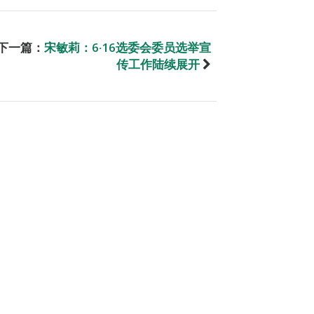
下一篇：
宋敏莉：6‧16选委会委员选举宣
传工作陆续展开