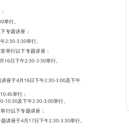
座：
30举行。
以下专题讲座：
:30-3:30举行。
诊室举行以下专题讲座：
日下午2:30-3:30举行。
：
于4月16日下午2:30-3:00及下午
10:45举行；
0:30及下午2:30-3:00举行。
室举行以下专题讲座：
座于4月17日下午2:30-3:30举行。