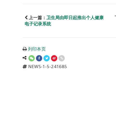
上一篇：
卫生局由即日起推出个人健康
电子记录系统
列印本页
NEWS-1-5-241685