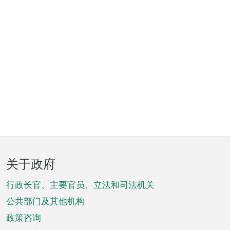
页
关于政府
脚
菜
行政长官、主要官员、立法和司法机关
单
公共部门及其他机构
政策咨询