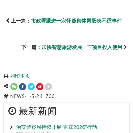
上一篇：
市政署跟进一宗怀疑集体胃肠炎不适事件
下一篇：
加快智慧旅游发展 三项目投入使用
列印本页
NEWS-1-5-241706
最新新闻
治安警察局持续开展“雷霆2026”行动