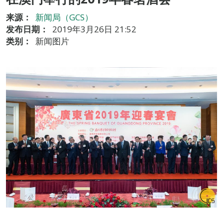
来源：
新闻局（GCS）
发布日期：
2019年3月26日 21:52
类别：
新闻图片