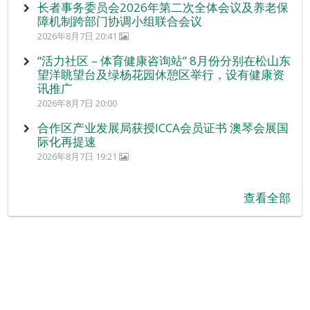
长者事务委员会2026年第二次全体会议及养老保
障机制跨部门协调小组联合会议
2026年8月7日 20:41
“活力社区 – 体育健康咨询站” 8月份分别在松山东
望洋眺望台及绿杨花园休憩区举行，设有健康资
讯推广
2026年8月7日 20:00
合作区产业发展局获授ICCA会员证书 澳琴会展国
际化再提速
2026年8月7日 19:21
查看全部