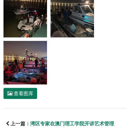
查看图库
上一篇：
湾区专家在澳门理工学院开讲艺术管理