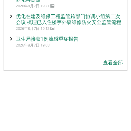
2026年8月7日 19:21
优化在建及维保工程监管跨部门协调小组第二次
会议 梳理已入住楼宇外墙维修防火安全监管流程
2026年8月7日 19:12
卫生局接获1例流感重症报告
2026年8月7日 19:08
查看全部