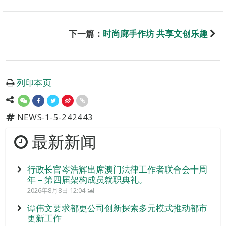
下一篇：
时尚廊手作坊 共享文创乐趣
列印本页
NEWS-1-5-242443
最新新闻
行政长官岑浩辉出席澳门法律工作者联合会十周
年 – 第四届架构成员就职典礼。
2026年8月8日 12:04
谭伟文要求都更公司创新探索多元模式推动都市
更新工作