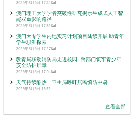
2026年8月6日 17:52
澳门理工大学学者突破性研究揭示生成式人工智
能双重影响路径
2026年8月6日 17:35
澳门大专学生内地实习计划项目陆续开展 助青年
学生职涯探索
2026年8月6日 17:27
教青局联动消防局走进校园 跨部门筑牢青少年
安全防护屏障
2026年8月6日 17:04
天气持续酷热 卫生局呼吁居民慎防中暑
2026年8月6日 16:53
查看全部