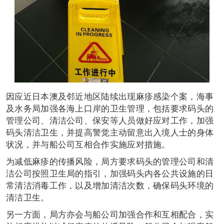
因应近日本澳及邻近地区陆续出现麻疹感染个案，海事
及水务局加强各海上口岸的卫生管理，包括要求码头的
管理公司、清洁公司、保安等人员做好应对工作，加强
码头清洁卫生，并提高警觉主动留意出入境人士的身体
状况，并与船公司互相合作实施应对措施。
为减低麻疹的传播风险，局方要求码头的管理公司和清
洁公司按照卫生局的指引，加强码头内各公共设施的日
常清洁消毒工作，以及增加清洁次数，确保码头环境的
清洁卫生。
另一方面，局方亦会与船公司加强合作和互相配合，实