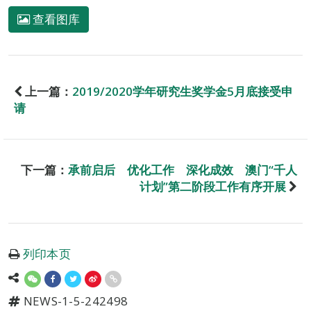
查看图库
上一篇：
2019/2020学年研究生奖学金5月底接受申
请
下一篇：
承前启后 优化工作 深化成效 澳门“千人
计划”第二阶段工作有序开展
列印本页
NEWS-1-5-242498