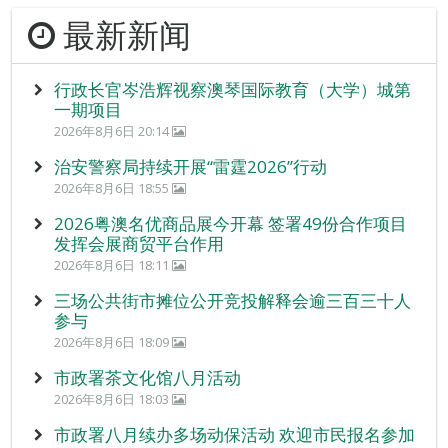
最新新闻
行政长官岑浩辉视察澳琴国际教育（大学）城第
一期项目
2026年8月6日 20:14
治安警察局持续开展“雷霆2026”行动
2026年8月6日 18:55
2026粤澳名优商品展今开幕 签署49份合作项目
发挥会展商贸平台作用
2026年8月6日 18:11
三场公共街市摊位公开竞投解释会逾三百三十人
参与
2026年8月6日 18:09
市政署茶文化馆八月活动
2026年8月6日 18:03
市政署八月续办多场动保活动 欢迎市民报名参加