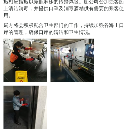
施相应措施以减低麻疹的传播风险。船公司会加强客船
上清洁消毒，并提供口罩及消毒酒精供有需要的乘客使
用。
局方将会积极配合卫生部门的工作，持续加强各海上口
岸的管理，确保口岸的清洁和卫生情况。