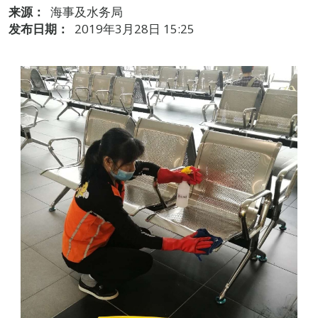
来源：
海事及水务局
发布日期：
2019年3月28日 15:25