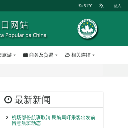
31°C
登入
澳旅游
商务及贸易
相关连结
最新新闻
机场部份航班取消 民航局吁乘客出发前
留意航班动态