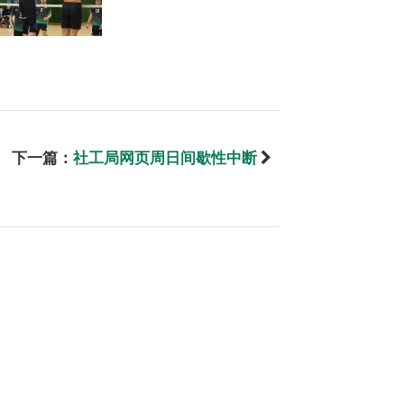
下一篇：
社工局网页周日间歇性中断