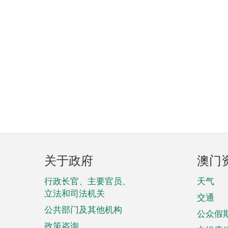
页
关于政府
澳门
脚
菜
行政长官、主要官员、
天气
立法和司法机关
单
交通
公共部门及其他机构
公众假
政策咨询