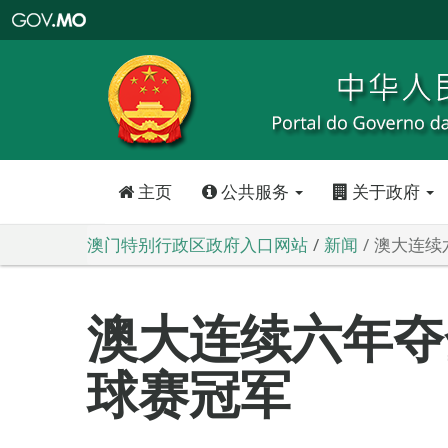
澳
门
特
别
行
政
区
政
府
入
口
网
站
主页
公共服务
关于政府
澳门特别行政区政府入口网站
新闻
澳大连续
澳大连续六年夺
球赛冠军