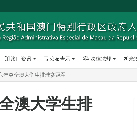
澳门资讯
公布告示
法律法规
来
六年夺全澳大学生排球赛冠军
全澳大学生排