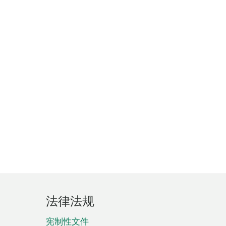
法律法规
宪制性文件