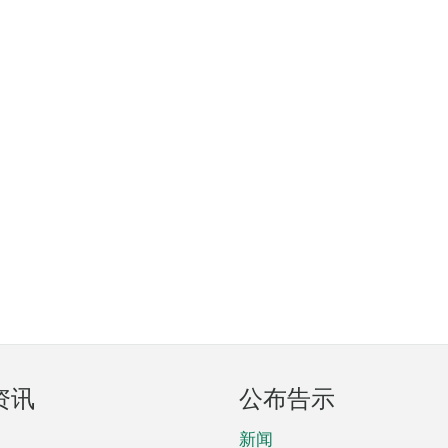
资讯
公布告示
新闻