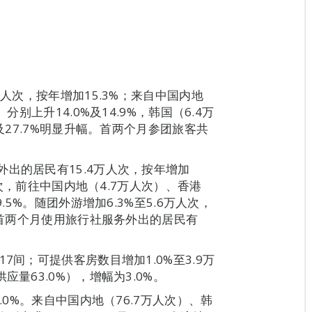
万人次，按年增加15.3%；来自中国内地
分别上升14.0%及14.9%，韩国（6.4万
及27.7%明显升幅。首两个月参团旅客共
出的居民有15.4万人次，按年增加
万人次，前往中国内地（4.7万人次）、香港
.5%。随团外游增加6.3%至5.6万人次，
%。首两个月使用旅行社服务外出的居民有
7间；可提供客房数目增加1.0%至3.9万
量63.0%），增幅为3.0%。
.0%。来自中国内地（76.7万人次）、韩