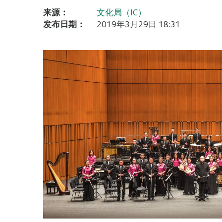
来源：
文化局（IC）
发布日期：
2019年3月29日 18:31