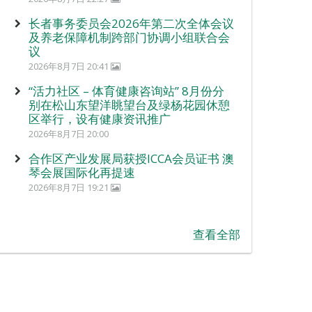
长者事务委员会2026年第二次全体会议
及养老保障机制跨部门协调小组联合会
议
2026年8月7日 20:41
“活力社区 – 体育健康咨询站” 8月份分
别在松山东望洋眺望台及绿杨花园休憩
区举行，设有健康资讯推广
2026年8月7日 20:00
合作区产业发展局获授ICCA会员证书 澳
琴会展国际化再提速
2026年8月7日 19:21
查看全部