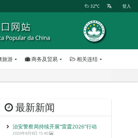
32°C
登入
澳旅游
商务及贸易
相关连结
最新新闻
治安警察局持续开展“雷霆2026”行动
2026年8月8日 15:40