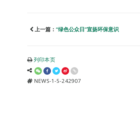
上一篇：
“绿色公众日”宣扬环保意识
列印本页
NEWS-1-5-242907