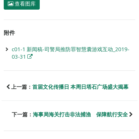
查看图库
附件
c01-1 新闻稿-司警局推防罪智慧囊游戏互动_2019-
03-31
上一篇：
首届文化传播日 本周日塔石广场盛大揭幕
下一篇：
海事局海关打击非法捕渔 保障航行安全