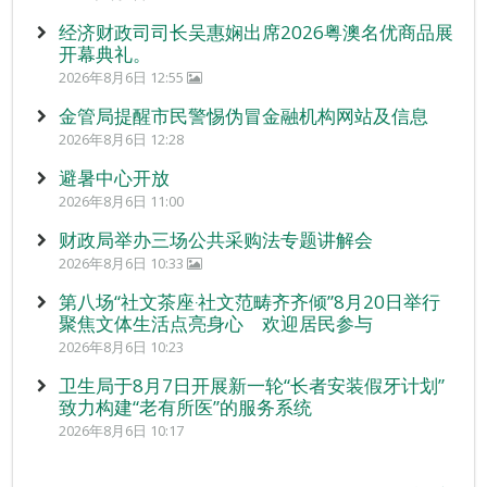
经济财政司司长吴惠娴出席2026粤澳名优商品展
开幕典礼。
2026年8月6日 12:55
金管局提醒市民警惕伪冒金融机构网站及信息
2026年8月6日 12:28
避暑中心开放
2026年8月6日 11:00
财政局举办三场公共采购法专题讲解会
2026年8月6日 10:33
第八场“社文茶座‧社文范畴齐齐倾”8月20日举行
聚焦文体生活点亮身心 欢迎居民参与
2026年8月6日 10:23
卫生局于8月7日开展新一轮“长者安装假牙计划”
致力构建“老有所医”的服务系统
2026年8月6日 10:17