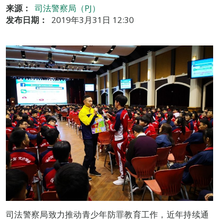
来源：
司法警察局（PJ）
发布日期：
2019年3月31日 12:30
司法警察局致力推动青少年防罪教育工作，近年持续通