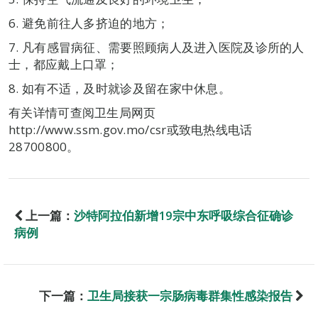
6. 避免前往人多挤迫的地方；
7. 凡有感冒病征、需要照顾病人及进入医院及诊所的人
士，都应戴上口罩；
8. 如有不适，及时就诊及留在家中休息。
有关详情可查阅卫生局网页
http://www.ssm.gov.mo/csr或致电热线电话
28700800。
上一篇：
沙特阿拉伯新增19宗中东呼吸综合征确诊
病例
下一篇：
卫生局接获一宗肠病毒群集性感染报告