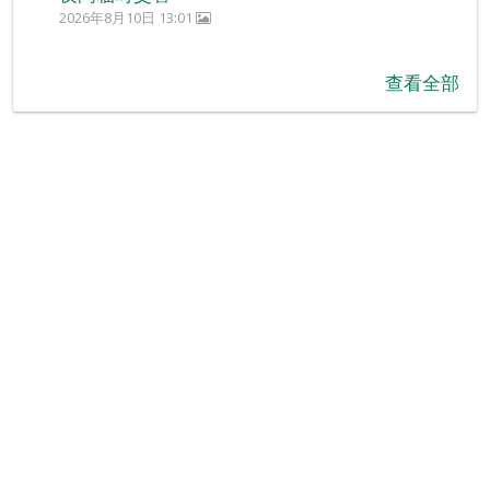
2026年8月10日 13:01
查看全部