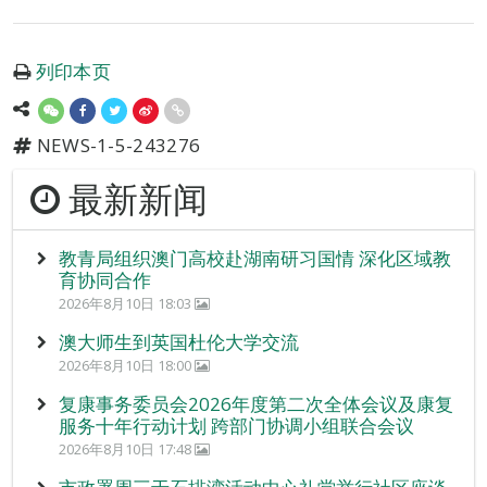
列印本页
NEWS-1-5-243276
最新新闻
教青局组织澳门高校赴湖南研习国情 深化区域教
育协同合作
2026年8月10日 18:03
澳大师生到英国杜伦大学交流
2026年8月10日 18:00
复康事务委员会2026年度第二次全体会议及康复
服务十年行动计划 跨部门协调小组联合会议
2026年8月10日 17:48