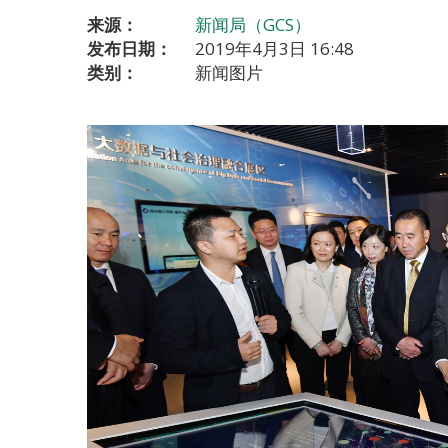
来源：
新闻局（GCS）
发布日期：
2019年4月3日 16:48
类别：
新闻图片