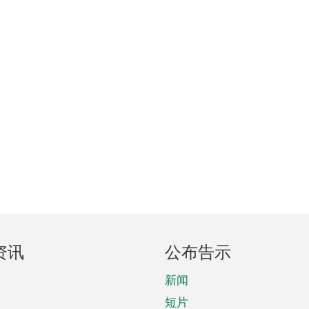
资讯
公布告示
新闻
短片