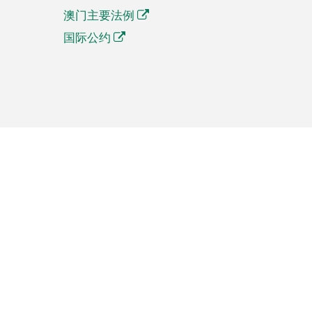
澳门主要法例
国际公约