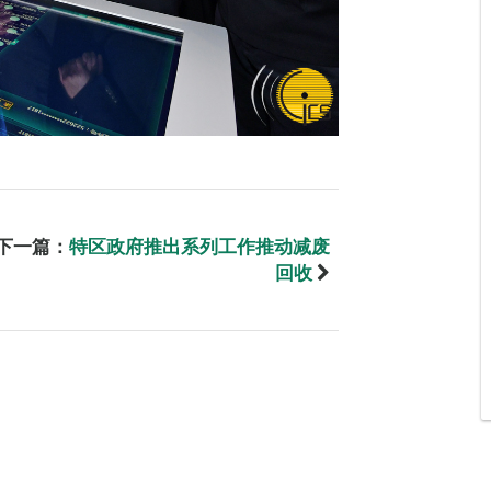
下一篇：
特区政府推出系列工作推动减废
回收