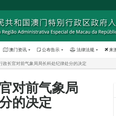
澳门资讯
公布告示
法律法规
来
行政长官对前气象局局长科处纪律处分的决定
官对前气象局
分的决定