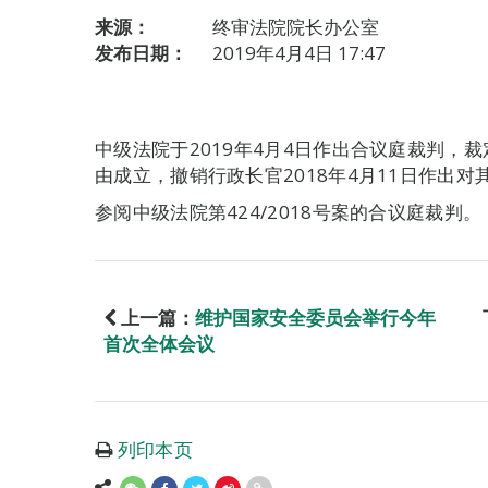
来源：
终审法院院长办公室
发布日期：
2019年4月4日 17:47
中级法院于2019年4月4日作出合议庭裁判，
由成立，撤销行政长官2018年4月11日作出
参阅中级法院第424/2018号案的合议庭裁判。
上一篇：
维护国家安全委员会举行今年
首次全体会议
列印本页