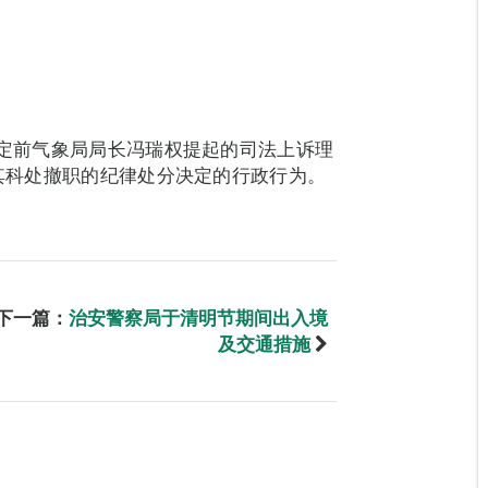
裁定前气象局局长冯瑞权提起的司法上诉理
对其科处撤职的纪律处分决定的行政行为。
下一篇：
治安警察局于清明节期间出入境
及交通措施