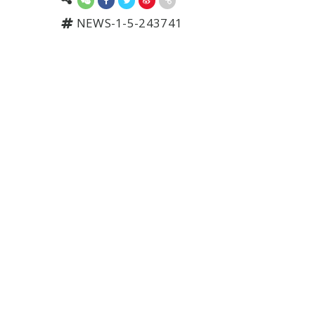
NEWS-1-5-243741