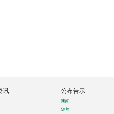
资讯
公布告示
新闻
短片