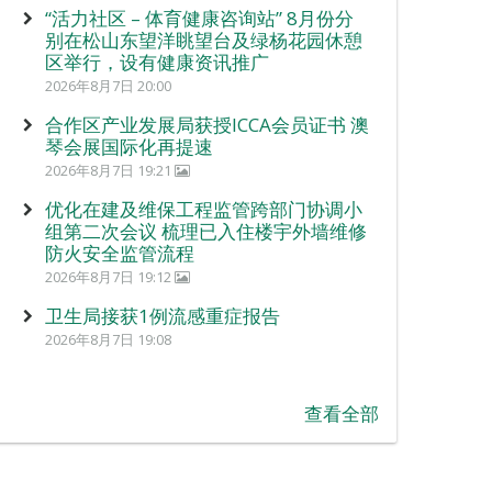
“活力社区 – 体育健康咨询站” 8月份分
别在松山东望洋眺望台及绿杨花园休憩
区举行，设有健康资讯推广
2026年8月7日 20:00
合作区产业发展局获授ICCA会员证书 澳
琴会展国际化再提速
2026年8月7日 19:21
优化在建及维保工程监管跨部门协调小
组第二次会议 梳理已入住楼宇外墙维修
防火安全监管流程
2026年8月7日 19:12
卫生局接获1例流感重症报告
2026年8月7日 19:08
查看全部