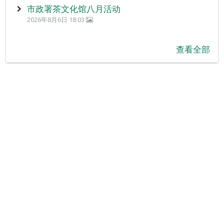
市政署茶文化馆八月活动
2026年8月6日 18:03
查看全部