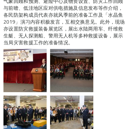
气象回顾和预测、避险中心及物资设置、防灾工作回顾
与前曕、低洼地区应对供电措施及信息发布等作介绍，
各民防架构成员代表亦就风季前的准备工作及「水晶鱼
2019」演习内容积极发言，互相交换意见。此外，现场
亦设置防灾救援装备展览区，展出水陆两用车、纤维救
生艇、无人探测船、警用无人机等多种救援设备，展示
当局灾害救援工作的准备情况。