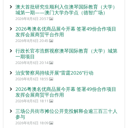
澳大首批研究生顺利入住澳琴国际教育（大学）
城第一期——澳门大学办学点（德智广场）
2026年8月6日 20:57
2026粤澳名优商品展今开幕 签署49份合作项目
发挥会展商贸平台作用
2026年8月6日 20:45
行政长官岑浩辉视察澳琴国际教育（大学）城第
一期项目
2026年8月6日 20:14
治安警察局持续开展“雷霆2026”行动
2026年8月6日 18:55
2026粤澳名优商品展今开幕 签署49份合作项目
发挥会展商贸平台作用
2026年8月6日 18:11
三场公共街市摊位公开竞投解释会逾三百三十人
参与
2026年8月6日 18:09