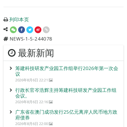
列印本页
NEWS-1-5-244078
最新新闻
筹建科技研发产业园工作组举行2026年第一次会
议
2026年8月6日 22:21
行政长官岑浩辉主持筹建科技研发产业园工作组
会议。
2026年8月6日 22:16
广东省在澳门成功发行25亿元离岸人民币地方政
府债券
2026年8月6日 22:00