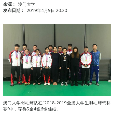
来源：
澳门大学
发布日期：
2019年4月9日 20:20
澳门大学羽毛球队在“2018-2019全澳大学生羽毛球锦标
赛”中，夺得5金4银6铜佳绩。