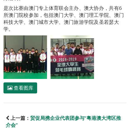
是次比赛由澳门专上体育联会主办、澳大协办，共有6
所澳门院校参加，包括澳门大学、澳门理工学院、澳门
科技大学、澳门城市大学、澳门旅游学院及圣若瑟大
学。
查看图库
上一篇：
贸促局携企业代表团参与“粤港澳大湾区推
介会”