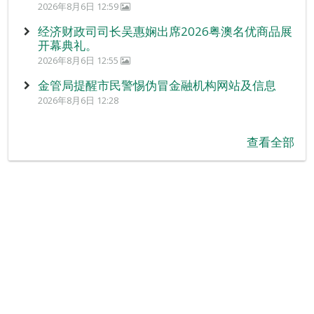
2026年8月6日 12:59
经济财政司司长吴惠娴出席2026粤澳名优商品展
开幕典礼。
2026年8月6日 12:55
金管局提醒市民警惕伪冒金融机构网站及信息
2026年8月6日 12:28
查看全部