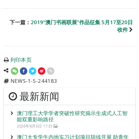
下一篇：
2019“澳门书画联展”作品征集 5月17至20日
收件
列印本页
NEWS-1-5-244183
最新新闻
澳门理工大学学者突破性研究揭示生成式人工智
能双重影响路径
2026年8月6日 17:35
澳门大专学生内地实习计划项目陆续开展 助青年