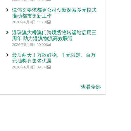
谭伟文要求都更公司创新探索多元模式
推动都市更新工作
2026年8月8日 11:28
港珠澳大桥澳门跨境货物转运站启用三
周年 助力港澳物流高效联通
2026年8月8日 10:00
最后两天！万款好物、1 元限定、百万
元抽奖齐集名优展
2026年8月8日 09:54
查看全部