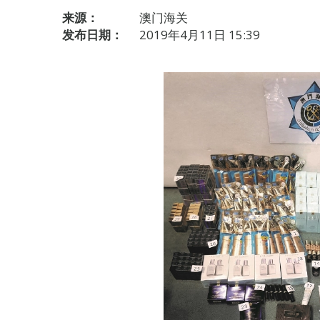
来源：
澳门海关
发布日期：
2019年4月11日 15:39