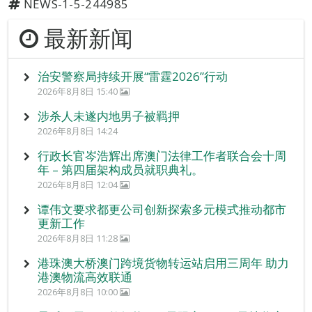
NEWS-1-5-244985
最新新闻
治安警察局持续开展“雷霆2026”行动
2026年8月8日 15:40
涉杀人未遂内地男子被羁押
2026年8月8日 14:24
行政长官岑浩辉出席澳门法律工作者联合会十周
年 – 第四届架构成员就职典礼。
2026年8月8日 12:04
谭伟文要求都更公司创新探索多元模式推动都市
更新工作
2026年8月8日 11:28
港珠澳大桥澳门跨境货物转运站启用三周年 助力
港澳物流高效联通
2026年8月8日 10:00