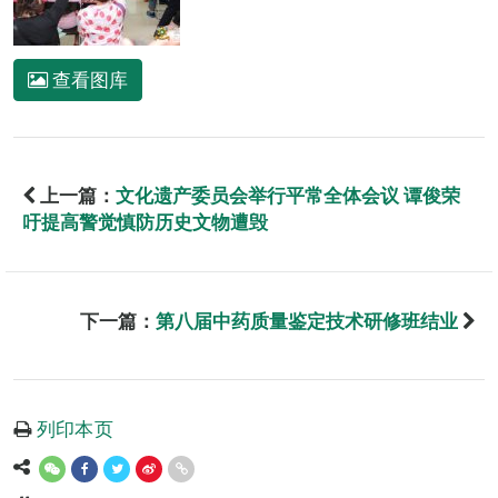
查看图库
上一篇：
文化遗产委员会举行平常全体会议 谭俊荣
吁提高警觉慎防历史文物遭毁
下一篇：
第八届中药质量鉴定技术研修班结业
列印本页