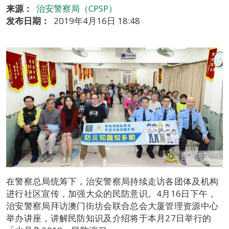
来源：
治安警察局（CPSP）
发布日期：
2019年4月16日 18:48
在警察总局统筹下，治安警察局持续走访各团体及机构
进行社区宣传，加强大众的民防意识。4月16日下午，
治安警察局拜访澳门街坊会联合总会大厦管理资源中心
举办讲座，讲解民防知识及介绍将于本月27日举行的